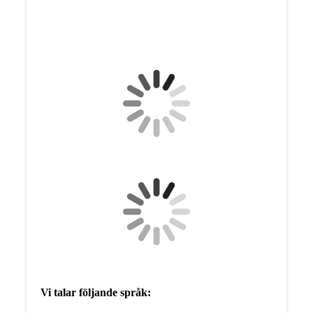
Vi talar följande språk: