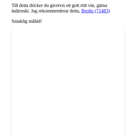
Till detta dricker du givetvis ett gott rött vin, gärna
italienskt. Jag rekommenderar detta,
Brolio (71483)
Smaklig måltid!