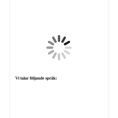
Vi talar följande språk: