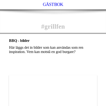
GÄSTBOK
#grillfen
BBQ - bilder
Här läggs det in bilder som kan användas som ren
inspiration. Vem kan motstå en god burgare?