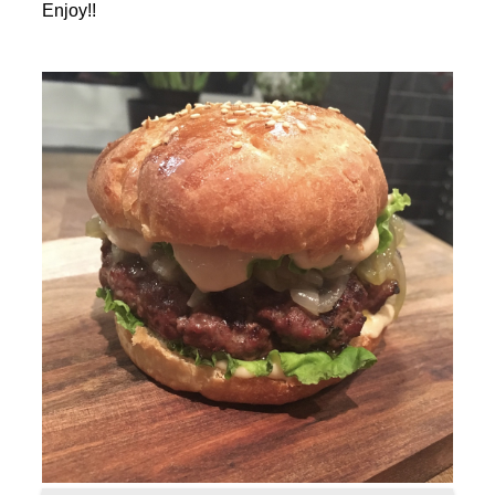
Enjoy!!