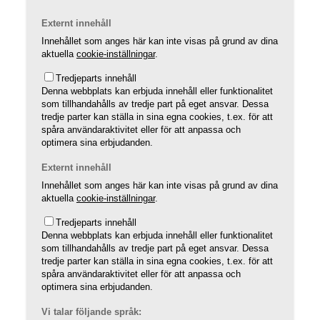
Externt innehåll
Innehållet som anges här kan inte visas på grund av dina
aktuella
cookie-inställningar
.
Tredjeparts innehåll
Denna webbplats kan erbjuda innehåll eller funktionalitet
som tillhandahålls av tredje part på eget ansvar. Dessa
tredje parter kan ställa in sina egna cookies, t.ex. för att
spåra användaraktivitet eller för att anpassa och
optimera sina erbjudanden.
Externt innehåll
Innehållet som anges här kan inte visas på grund av dina
aktuella
cookie-inställningar
.
Tredjeparts innehåll
Denna webbplats kan erbjuda innehåll eller funktionalitet
som tillhandahålls av tredje part på eget ansvar. Dessa
tredje parter kan ställa in sina egna cookies, t.ex. för att
spåra användaraktivitet eller för att anpassa och
optimera sina erbjudanden.
Vi talar följande språk: