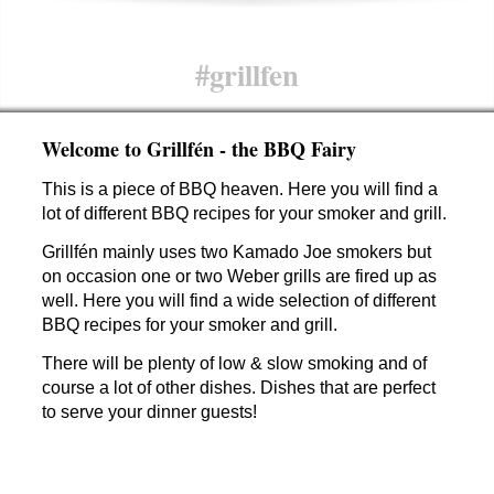
#grillfen
Welcome to Grillfén - the BBQ Fairy
This is a piece of BBQ heaven. Here you will find a
lot of different BBQ recipes for your smoker and grill.
Grillfén mainly uses two Kamado Joe smokers but
on occasion one or two Weber grills are fired up as
well. Here you will find a wide selection of different
BBQ recipes for your smoker and grill.
There will be plenty of low & slow smoking and of
course a lot of other dishes. Dishes that are perfect
to serve your dinner guests!