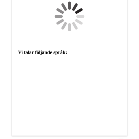
Vi talar följande språk: